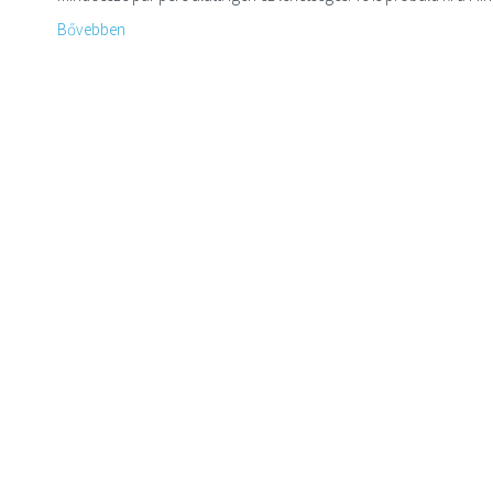
Bővebben